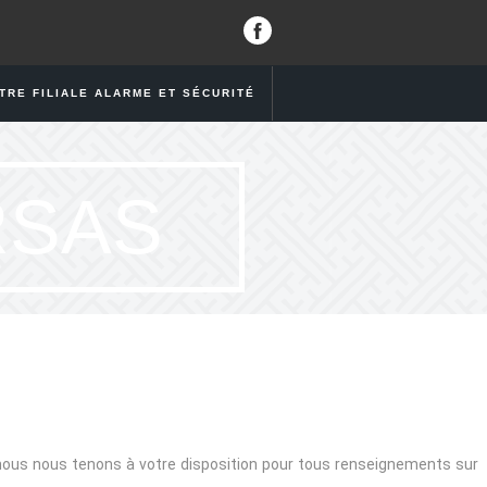
TRE FILIALE ALARME ET SÉCURITÉ
RSAS
 nous nous tenons à votre disposition pour tous renseignements sur