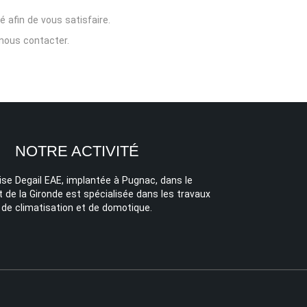
é afin de vous satisfaire.
nous contacter.
NOTRE ACTIVITÉ
rise Degail EAE, implantée à Pugnac, dans le
de la Gironde est spécialisée dans les travaux
de climatisation et de domotique.