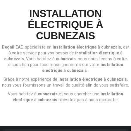
INSTALLATION
ÉLECTRIQUE À
CUBNEZAIS
Degail EAE
, spécialiste en
installation électrique
à
cubnezais
, est
à votre service pour vos besoin de
installation électrique
à
cubnezais
. Vous habitez à
cubnezais
, nous nous tenons à votre
disposition pour tous renseignements sur votre
installation
électrique
à
cubnezais
.
Grâce à notre expérience de
installation électrique
à
cubnezais
,
nous vous fournissons un travail de qualité afin de vous satisfaire.
Vous habitez à
cubnezais
et vous chercher une
installation
électrique
à
cubnezais
n'hésitez pas à nous contacter.