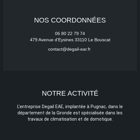
NOS COORDONNÉES
06 80 22 79 74
479 Avenue d'Eysines 33110 Le Bouscat
contact@degail-ear.fr
NOTRE ACTIVITÉ
L'entreprise Degail EAE, implantée à Pugnac, dans le
département de la Gironde est spécialisée dans les
travaux de climatisation et de domotique.