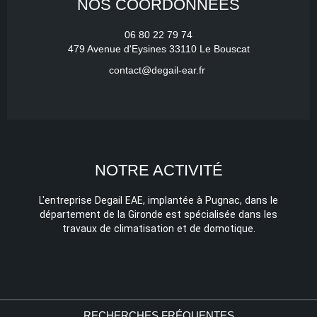
NOS COORDONNÉES
06 80 22 79 74
479 Avenue d'Eysines 33110 Le Bouscat
contact@degail-ear.fr
NOTRE ACTIVITÉ
L'entreprise Degail EAE, implantée à Pugnac, dans le
département de la Gironde est spécialisée dans les
travaux de climatisation et de domotique.
RECHERCHES FRÉQUENTES