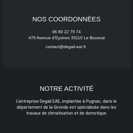
NOS COORDONNÉES
06 80 22 79 74
479 Avenue d'Eysines 33110 Le Bouscat
contact@degail-ear.fr
NOTRE ACTIVITÉ
L'entreprise Degail EAE, implantée à Pugnac, dans le
département de la Gironde est spécialisée dans les
travaux de climatisation et de domotique.