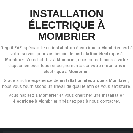
INSTALLATION
ÉLECTRIQUE À
MOMBRIER
Degail EAE
, spécialiste en
installation électrique
à
Mombrier
, est à
votre service pour vos besoin de
installation électrique
à
Mombrier
. Vous habitez à
Mombrier
, nous nous tenons à votre
disposition pour tous renseignements sur votre
installation
électrique
à
Mombrier
.
Grâce à notre expérience de
installation électrique
à
Mombrier
,
nous vous fournissons un travail de qualité afin de vous satisfaire.
Vous habitez à
Mombrier
et vous chercher une
installation
électrique
à
Mombrier
n'hésitez pas à nous contacter.